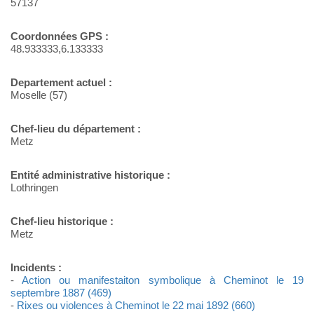
57137
Coordonnées GPS :
48.933333,6.133333
Departement actuel :
Moselle (57)
Chef-lieu du département :
Metz
Entité administrative historique :
Lothringen
Chef-lieu historique :
Metz
Incidents :
-
Action ou manifestaiton symbolique à Cheminot le 19
septembre 1887 (469)
-
Rixes ou violences à Cheminot le 22 mai 1892 (660)