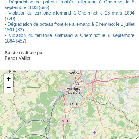
-
Dégradation de poteau frontière allemand à Cheminot le 8
septembre 1893 (686)
-
Violation du territoire allemand à Cheminot le 15 mars 1894
(720)
-
Dégradation de poteau frontière allemand à Cheminot le 1 juillet
1901 (33)
-
Violation du territoire allemand à Cheminot le 8 septembre
1884 (457)
Saisie réalisée par
Benoit Vaillot
+
−