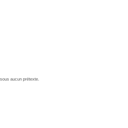
re sous aucun prétexte.