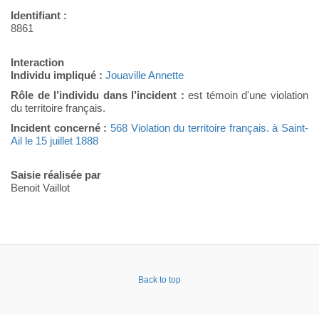
Identifiant :
8861
Interaction
Individu impliqué :
Jouaville Annette
Rôle de l’individu dans l’incident :
est témoin d'une violation
du territoire français.
Incident concerné :
568 Violation du territoire français. à Saint-
Ail le 15 juillet 1888
Saisie réalisée par
Benoit Vaillot
Back to top