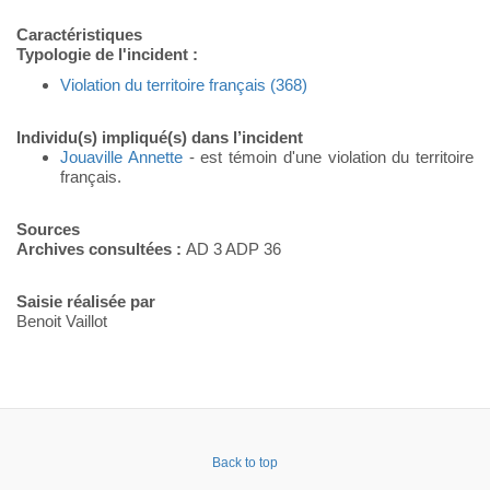
Caractéristiques
Typologie de l'incident :
Violation du territoire français (368)
Individu(s) impliqué(s) dans l’incident
Jouaville Annette
- est témoin d'une violation du territoire
français.
Sources
Archives consultées :
AD 3 ADP 36
Saisie réalisée par
Benoit Vaillot
Back to top