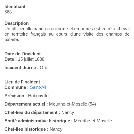
Identifiant
568
Description
Un officier allemand en uniforme et en armes est entré à cheval
en territoire français au cours d'une visite des champs de
bataille.
Date de l'incident
Date :
15 juillet 1888
Incident diurne :
Oui
Lieu de l'incident
Commune :
Saint-Ail
Précision :
Habonville
Département actuel :
Meurthe-et-Moselle (54)
Chef-lieu du département :
Nancy
Entité administrative historique :
Meurthe-et-Moselle
Chef-lieu historique :
Nancy