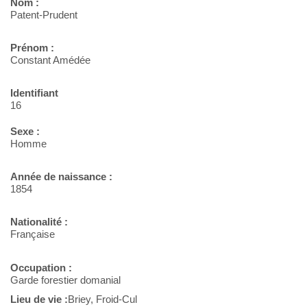
Nom :
Patent-Prudent
Prénom :
Constant Amédée
Identifiant
16
Sexe :
Homme
Année de naissance :
1854
Nationalité :
Française
Occupation :
Garde forestier domanial
Lieu de vie :
Briey, Froid-Cul