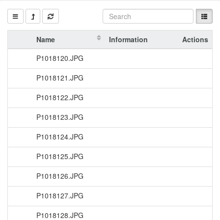
Name
Information
Actions
P1018120.JPG
P1018121.JPG
P1018122.JPG
P1018123.JPG
P1018124.JPG
P1018125.JPG
P1018126.JPG
P1018127.JPG
P1018128.JPG