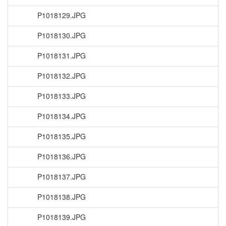
P1018129.JPG
P1018130.JPG
P1018131.JPG
P1018132.JPG
P1018133.JPG
P1018134.JPG
P1018135.JPG
P1018136.JPG
P1018137.JPG
P1018138.JPG
P1018139.JPG