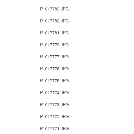
P1017783.JPG
P1017782.JPG
P1017781.JPG
P1017779.JPG
P1017777.JPG
P1017776.JPG
P1017775.JPG
P1017774.JPG
P1017773.JPG
P1017772.JPG
P1017771.JPG