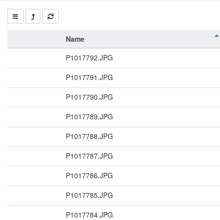
Name
P1017792.JPG
P1017791.JPG
P1017790.JPG
P1017789.JPG
P1017788.JPG
P1017787.JPG
P1017786.JPG
P1017785.JPG
P1017784.JPG