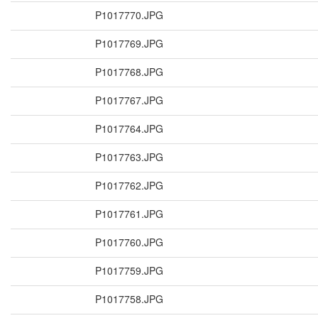
P1017770.JPG
P1017769.JPG
P1017768.JPG
P1017767.JPG
P1017764.JPG
P1017763.JPG
P1017762.JPG
P1017761.JPG
P1017760.JPG
P1017759.JPG
P1017758.JPG