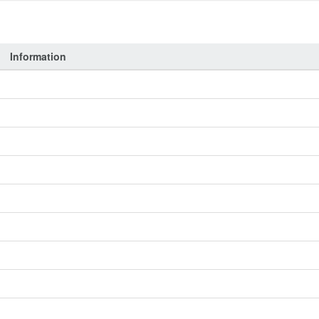
Information