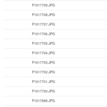
P1017709.JPG
P1017708.JPG
P1017707.JPG
P1017706.JPG
P1017705.JPG
P1017704.JPG
P1017703.JPG
P1017702.JPG
P1017701.JPG
P1017700.JPG
P1017699.JPG