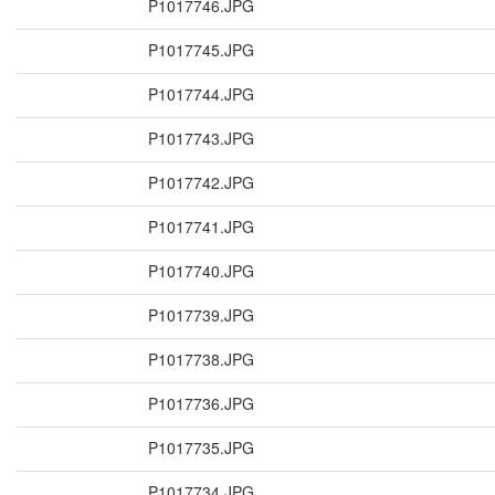
P1017746.JPG
P1017745.JPG
P1017744.JPG
P1017743.JPG
P1017742.JPG
P1017741.JPG
P1017740.JPG
P1017739.JPG
P1017738.JPG
P1017736.JPG
P1017735.JPG
P1017734.JPG