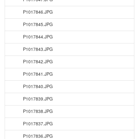
P1017846.JPG
P1017845.JPG
P1017844.JPG
P1017843.JPG
P1017842.JPG
P1017841.JPG
P1017840.JPG
P1017839.JPG
P1017838.JPG
P1017837.JPG
P1017836.JPG