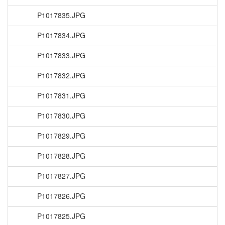
P1017835.JPG
P1017834.JPG
P1017833.JPG
P1017832.JPG
P1017831.JPG
P1017830.JPG
P1017829.JPG
P1017828.JPG
P1017827.JPG
P1017826.JPG
P1017825.JPG