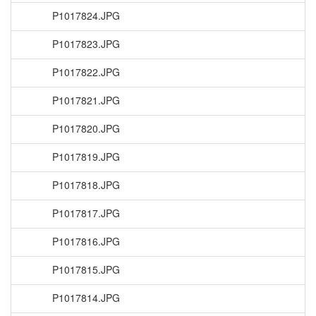
P1017824.JPG
P1017823.JPG
P1017822.JPG
P1017821.JPG
P1017820.JPG
P1017819.JPG
P1017818.JPG
P1017817.JPG
P1017816.JPG
P1017815.JPG
P1017814.JPG