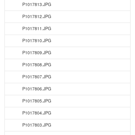
P1017813.JPG
P1017812.JPG
P1017811.JPG
P1017810.JPG
P1017809.JPG
P1017808.JPG
P1017807.JPG
P1017806.JPG
P1017805.JPG
P1017804.JPG
P1017803.JPG