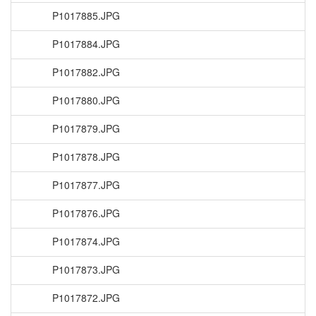
P1017885.JPG
P1017884.JPG
P1017882.JPG
P1017880.JPG
P1017879.JPG
P1017878.JPG
P1017877.JPG
P1017876.JPG
P1017874.JPG
P1017873.JPG
P1017872.JPG