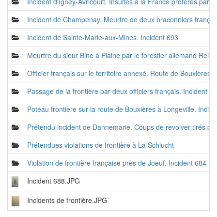
Incident d'Igney-Avricourt. Insultes à la France proférés par
Incident de Champenay. Meurtre de deux braconniers français
Incident de Sainte-Marie-aux-Mines. Incident 693
Meurtre du sieur Bine à Plaine par le forestier allemand Reiss
Officier français sur le territoire annexé. Route de Bouxières 
Passage de la frontière par deux officiers français. Incident 6
Poteau frontière sur la route de Bouxières à Longeville. Incid
Prétendu incident de Dannemarie. Coups de revolver tirés 
Prétendues violations de frontière à La Schlucht
Violation de frontière française près de Joeuf. Incident 684
Incident 688.JPG
Incidents de frontière.JPG