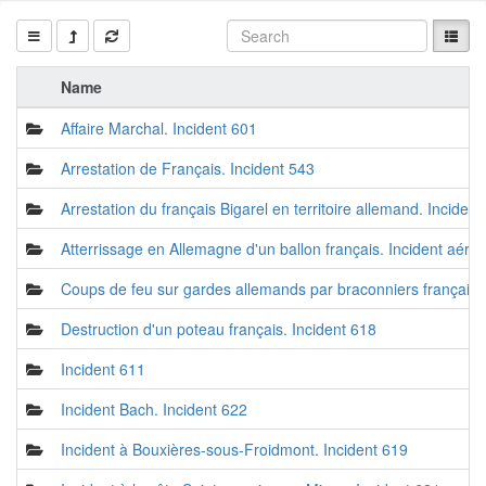
Name
Affaire Marchal. Incident 601
Arrestation de Français. Incident 543
Arrestation du français Bigarel en territoire allemand. Incident
Atterrissage en Allemagne d'un ballon français. Incident aérie
Coups de feu sur gardes allemands par braconniers français.
Destruction d'un poteau français. Incident 618
Incident 611
Incident Bach. Incident 622
Incident à Bouxières-sous-Froidmont. Incident 619