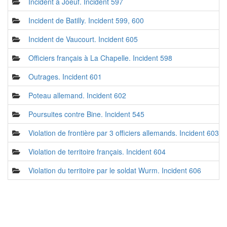
Incident à Joeuf. Incident 597
Incident de Batilly. Incident 599, 600
Incident de Vaucourt. Incident 605
Officiers français à La Chapelle. Incident 598
Outrages. Incident 601
Poteau allemand. Incident 602
Poursuites contre Bine. Incident 545
Violation de frontière par 3 officiers allemands. Incident 603
Violation de territoire français. Incident 604
Violation du territoire par le soldat Wurm. Incident 606