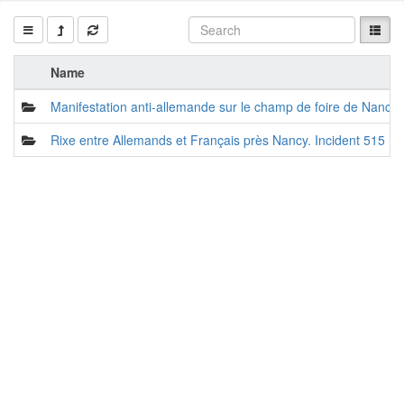
Name
Manifestation anti-allemande sur le champ de foire de Nancy.
Rixe entre Allemands et Français près Nancy. Incident 515