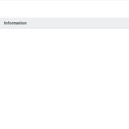
Information