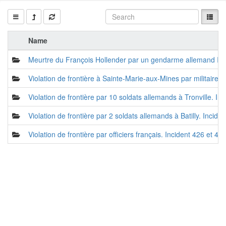
Name
Meurtre du François Hollender par un gendarme allemand In
Violation de frontière à Sainte-Marie-aux-Mines par militaires
Violation de frontière par 10 soldats allemands à Tronville. In
Violation de frontière par 2 soldats allemands à Batilly. Incide
Violation de frontière par officiers français. Incident 426 et 42