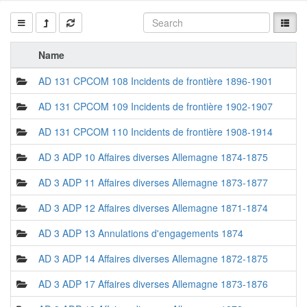
Name
AD 131 CPCOM 108 Incidents de frontière 1896-1901
AD 131 CPCOM 109 Incidents de frontière 1902-1907
AD 131 CPCOM 110 Incidents de frontière 1908-1914
AD 3 ADP 10 Affaires diverses Allemagne 1874-1875
AD 3 ADP 11 Affaires diverses Allemagne 1873-1877
AD 3 ADP 12 Affaires diverses Allemagne 1871-1874
AD 3 ADP 13 Annulations d'engagements 1874
AD 3 ADP 14 Affaires diverses Allemagne 1872-1875
AD 3 ADP 17 Affaires diverses Allemagne 1873-1876