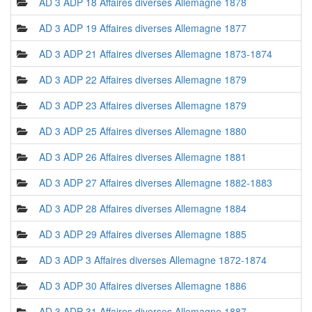
AD 3 ADP 18 Affaires diverses Allemagne 1878
AD 3 ADP 19 Affaires diverses Allemagne 1877
AD 3 ADP 21 Affaires diverses Allemagne 1873-1874
AD 3 ADP 22 Affaires diverses Allemagne 1879
AD 3 ADP 23 Affaires diverses Allemagne 1879
AD 3 ADP 25 Affaires diverses Allemagne 1880
AD 3 ADP 26 Affaires diverses Allemagne 1881
AD 3 ADP 27 Affaires diverses Allemagne 1882-1883
AD 3 ADP 28 Affaires diverses Allemagne 1884
AD 3 ADP 29 Affaires diverses Allemagne 1885
AD 3 ADP 3 Affaires diverses Allemagne 1872-1874
AD 3 ADP 30 Affaires diverses Allemagne 1886
AD 3 ADP 31 Affaires diverses Allemagne 1887