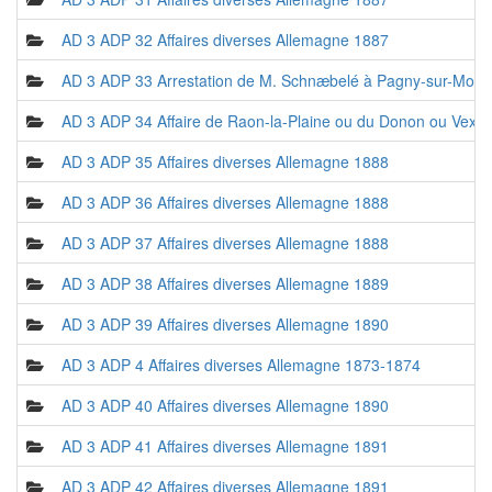
AD 3 ADP 32 Affaires diverses Allemagne 1887
AD 3 ADP 33 Arrestation de M. Schnæbelé à Pagny-sur-Mosel
AD 3 ADP 34 Affaire de Raon-la-Plaine ou du Donon ou Vexai
AD 3 ADP 35 Affaires diverses Allemagne 1888
AD 3 ADP 36 Affaires diverses Allemagne 1888
AD 3 ADP 37 Affaires diverses Allemagne 1888
AD 3 ADP 38 Affaires diverses Allemagne 1889
AD 3 ADP 39 Affaires diverses Allemagne 1890
AD 3 ADP 4 Affaires diverses Allemagne 1873-1874
AD 3 ADP 40 Affaires diverses Allemagne 1890
AD 3 ADP 41 Affaires diverses Allemagne 1891
AD 3 ADP 42 Affaires diverses Allemagne 1891