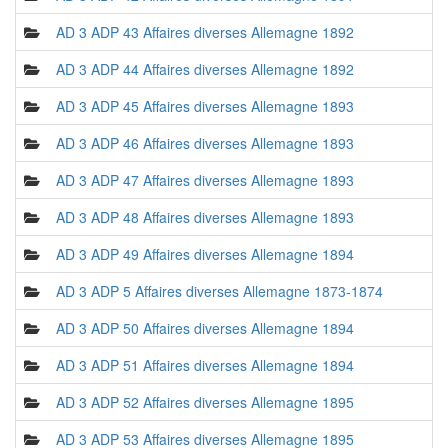
AD 3 ADP 43 Affaires diverses Allemagne 1892
AD 3 ADP 44 Affaires diverses Allemagne 1892
AD 3 ADP 45 Affaires diverses Allemagne 1893
AD 3 ADP 46 Affaires diverses Allemagne 1893
AD 3 ADP 47 Affaires diverses Allemagne 1893
AD 3 ADP 48 Affaires diverses Allemagne 1893
AD 3 ADP 49 Affaires diverses Allemagne 1894
AD 3 ADP 5 Affaires diverses Allemagne 1873-1874
AD 3 ADP 50 Affaires diverses Allemagne 1894
AD 3 ADP 51 Affaires diverses Allemagne 1894
AD 3 ADP 52 Affaires diverses Allemagne 1895
AD 3 ADP 53 Affaires diverses Allemagne 1895