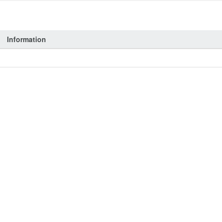
Information