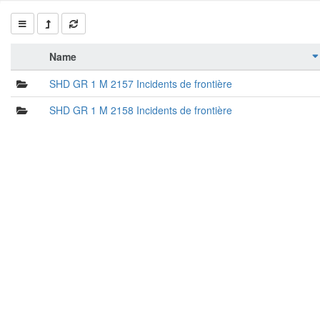
Name
SHD GR 1 M 2157 Incidents de frontière
SHD GR 1 M 2158 Incidents de frontière