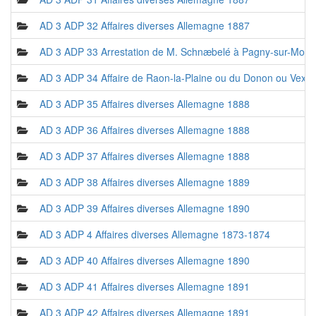
AD 3 ADP 32 Affaires diverses Allemagne 1887
AD 3 ADP 33 Arrestation de M. Schnæbelé à Pagny-sur-Mosel
AD 3 ADP 34 Affaire de Raon-la-Plaine ou du Donon ou Vexai
AD 3 ADP 35 Affaires diverses Allemagne 1888
AD 3 ADP 36 Affaires diverses Allemagne 1888
AD 3 ADP 37 Affaires diverses Allemagne 1888
AD 3 ADP 38 Affaires diverses Allemagne 1889
AD 3 ADP 39 Affaires diverses Allemagne 1890
AD 3 ADP 4 Affaires diverses Allemagne 1873-1874
AD 3 ADP 40 Affaires diverses Allemagne 1890
AD 3 ADP 41 Affaires diverses Allemagne 1891
AD 3 ADP 42 Affaires diverses Allemagne 1891