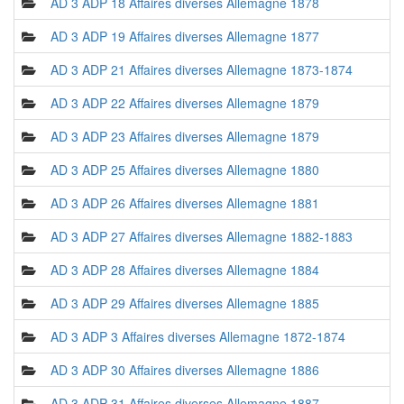
AD 3 ADP 18 Affaires diverses Allemagne 1878
AD 3 ADP 19 Affaires diverses Allemagne 1877
AD 3 ADP 21 Affaires diverses Allemagne 1873-1874
AD 3 ADP 22 Affaires diverses Allemagne 1879
AD 3 ADP 23 Affaires diverses Allemagne 1879
AD 3 ADP 25 Affaires diverses Allemagne 1880
AD 3 ADP 26 Affaires diverses Allemagne 1881
AD 3 ADP 27 Affaires diverses Allemagne 1882-1883
AD 3 ADP 28 Affaires diverses Allemagne 1884
AD 3 ADP 29 Affaires diverses Allemagne 1885
AD 3 ADP 3 Affaires diverses Allemagne 1872-1874
AD 3 ADP 30 Affaires diverses Allemagne 1886
AD 3 ADP 31 Affaires diverses Allemagne 1887