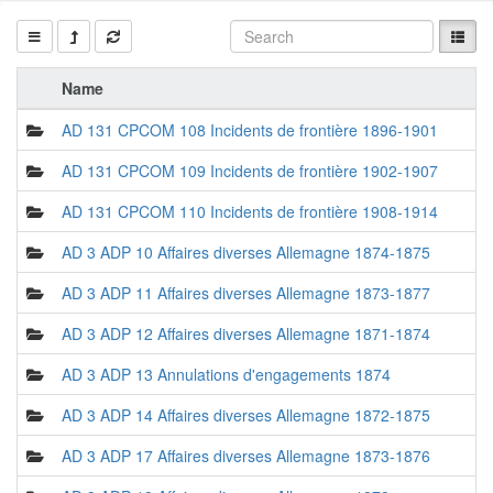
Name
AD 131 CPCOM 108 Incidents de frontière 1896-1901
AD 131 CPCOM 109 Incidents de frontière 1902-1907
AD 131 CPCOM 110 Incidents de frontière 1908-1914
AD 3 ADP 10 Affaires diverses Allemagne 1874-1875
AD 3 ADP 11 Affaires diverses Allemagne 1873-1877
AD 3 ADP 12 Affaires diverses Allemagne 1871-1874
AD 3 ADP 13 Annulations d'engagements 1874
AD 3 ADP 14 Affaires diverses Allemagne 1872-1875
AD 3 ADP 17 Affaires diverses Allemagne 1873-1876