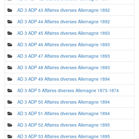
AD 3 ADP 43 Affaires diverses Allemagne 1892
AD 3 ADP 44 Affaires diverses Allemagne 1892
AD 3 ADP 45 Affaires diverses Allemagne 1893
AD 3 ADP 46 Affaires diverses Allemagne 1893
AD 3 ADP 47 Affaires diverses Allemagne 1893
AD 3 ADP 48 Affaires diverses Allemagne 1893
AD 3 ADP 49 Affaires diverses Allemagne 1894
AD 3 ADP 5 Affaires diverses Allemagne 1873-1874
AD 3 ADP 50 Affaires diverses Allemagne 1894
AD 3 ADP 51 Affaires diverses Allemagne 1894
AD 3 ADP 52 Affaires diverses Allemagne 1895
AD 3 ADP 53 Affaires diverses Allemagne 1895