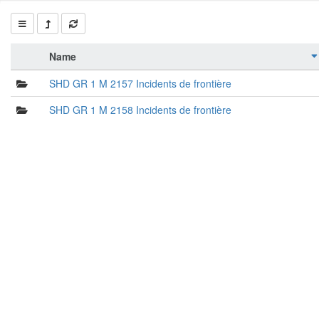
Name
SHD GR 1 M 2157 Incidents de frontière
SHD GR 1 M 2158 Incidents de frontière