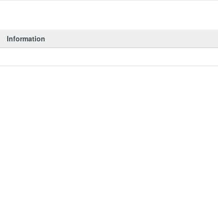
Information