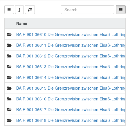
Name
BA R 901 36610 Die Grenzrevision zwischen Elsaß-Lothringi
BA R 901 36611 Die Grenzrevision zwischen Elsaß-Lothringi
BA R 901 36612 Die Grenzrevision zwischen Elsaß-Lothringi
BA R 901 36613 Die Grenzrevision zwischen Elsaß-Lothringi
BA R 901 36614 Die Grenzrevision zwischen Elsaß-Lothringi
BA R 901 36615 Die Grenzrevision zwischen Elsaß-Lothringi
BA R 901 36616 Die Grenzrevision zwischen Elsaß-Lothringi
BA R 901 36617 Die Grenzrevision zwischen Elsaß-Lothringi
BA R 901 36618 Die Grenzrevision zwischen Elsaß-Lothringi