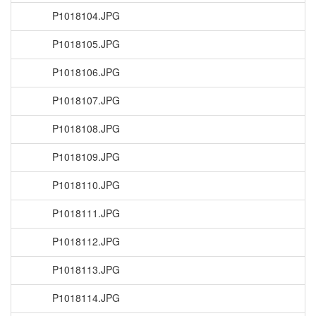
P1018104.JPG
P1018105.JPG
P1018106.JPG
P1018107.JPG
P1018108.JPG
P1018109.JPG
P1018110.JPG
P1018111.JPG
P1018112.JPG
P1018113.JPG
P1018114.JPG