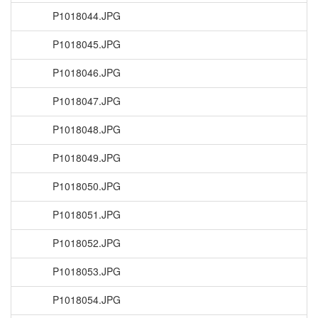
P1018044.JPG
P1018045.JPG
P1018046.JPG
P1018047.JPG
P1018048.JPG
P1018049.JPG
P1018050.JPG
P1018051.JPG
P1018052.JPG
P1018053.JPG
P1018054.JPG