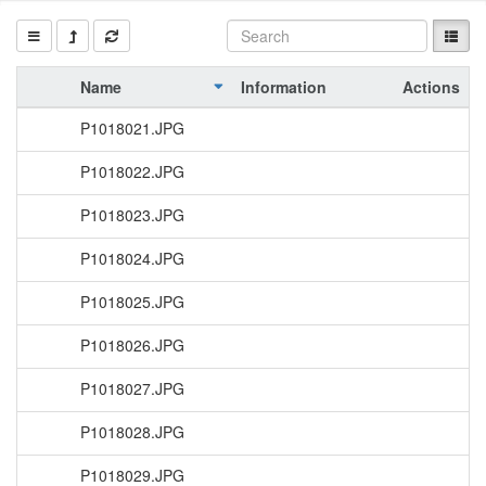
Name
Information
Actions
P1018021.JPG
P1018022.JPG
P1018023.JPG
P1018024.JPG
P1018025.JPG
P1018026.JPG
P1018027.JPG
P1018028.JPG
P1018029.JPG