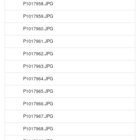
P1017958.JPG
P1017959.JPG
P1017960.JPG
P1017961.JPG
P1017962.JPG
P1017963.JPG
P1017964.JPG
P1017965.JPG
P1017966.JPG
P1017967.JPG
P1017968.JPG