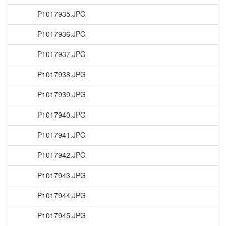
P1017935.JPG
P1017936.JPG
P1017937.JPG
P1017938.JPG
P1017939.JPG
P1017940.JPG
P1017941.JPG
P1017942.JPG
P1017943.JPG
P1017944.JPG
P1017945.JPG