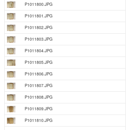
P1011800.JPG
P1011801.JPG
P1011802.JPG
P1011803.JPG
P1011804.JPG
P1011805.JPG
P1011806.JPG
P1011807.JPG
P1011808.JPG
P1011809.JPG
P1011810.JPG