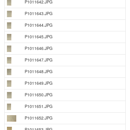
P1011642.JPG
P1011643.JPG
P1011644.JPG
P1011645.JPG
P1011646.JPG
P1011647.JPG
P1011648.JPG
P1011649.JPG
P1011650.JPG
P1011651.JPG
P1011652.JPG
P1011653.JPG