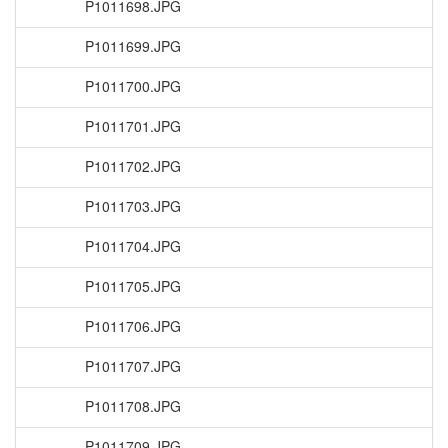
P1011698.JPG
P1011699.JPG
P1011700.JPG
P1011701.JPG
P1011702.JPG
P1011703.JPG
P1011704.JPG
P1011705.JPG
P1011706.JPG
P1011707.JPG
P1011708.JPG
P1011709.JPG