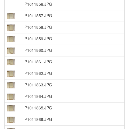
P1011856.JPG
P1011857.JPG
P1011858.JPG
P1011859.JPG
P1011860.JPG
P1011861.JPG
P1011862.JPG
P1011863.JPG
P1011864.JPG
P1011865.JPG
P1011866.JPG