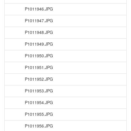
P1011946.JPG
P1011947.JPG
P1011948.JPG
P1011949.JPG
P1011950.JPG
P1011951.JPG
P1011952.JPG
P1011953.JPG
P1011954.JPG
P1011955.JPG
P1011956.JPG