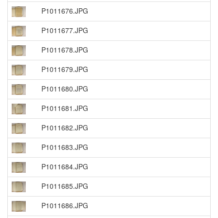
P1011676.JPG
P1011677.JPG
P1011678.JPG
P1011679.JPG
P1011680.JPG
P1011681.JPG
P1011682.JPG
P1011683.JPG
P1011684.JPG
P1011685.JPG
P1011686.JPG