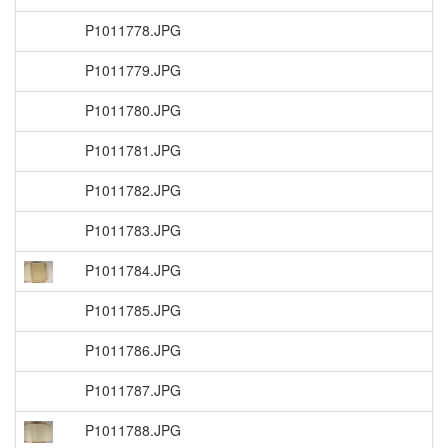
P1011778.JPG
P1011779.JPG
P1011780.JPG
P1011781.JPG
P1011782.JPG
P1011783.JPG
P1011784.JPG
P1011785.JPG
P1011786.JPG
P1011787.JPG
P1011788.JPG