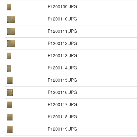
P1200109.JPG
P1200110.JPG
P1200111.JPG
P1200112.JPG
P1200113.JPG
P1200114.JPG
P1200115.JPG
P1200116.JPG
P1200117.JPG
P1200118.JPG
P1200119.JPG