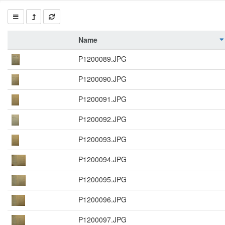
Name
P1200089.JPG
P1200090.JPG
P1200091.JPG
P1200092.JPG
P1200093.JPG
P1200094.JPG
P1200095.JPG
P1200096.JPG
P1200097.JPG