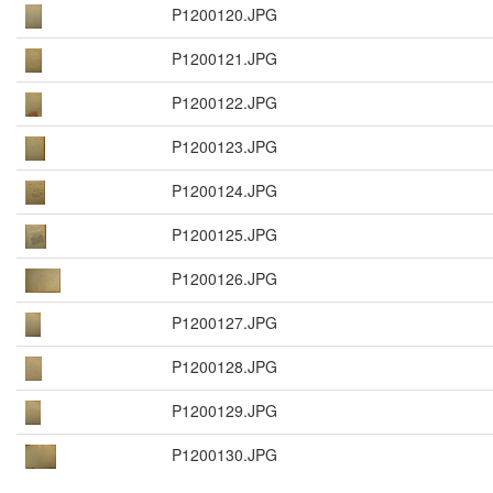
P1200120.JPG
P1200121.JPG
P1200122.JPG
P1200123.JPG
P1200124.JPG
P1200125.JPG
P1200126.JPG
P1200127.JPG
P1200128.JPG
P1200129.JPG
P1200130.JPG