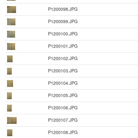
P1200098.JPG
P1200099.JPG
P1200100.JPG
P1200101.JPG
P1200102.JPG
P1200103.JPG
P1200104.JPG
P1200105.JPG
P1200106.JPG
P1200107.JPG
P1200108.JPG