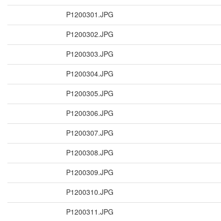
P1200301.JPG
P1200302.JPG
P1200303.JPG
P1200304.JPG
P1200305.JPG
P1200306.JPG
P1200307.JPG
P1200308.JPG
P1200309.JPG
P1200310.JPG
P1200311.JPG