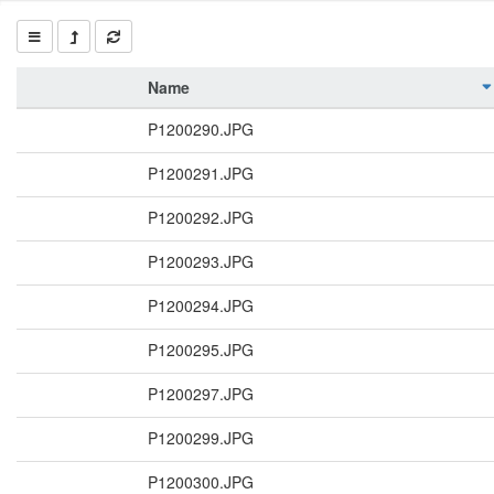
Name
P1200290.JPG
P1200291.JPG
P1200292.JPG
P1200293.JPG
P1200294.JPG
P1200295.JPG
P1200297.JPG
P1200299.JPG
P1200300.JPG