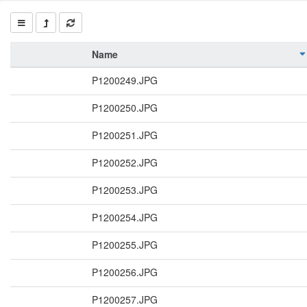
Name
P1200249.JPG
P1200250.JPG
P1200251.JPG
P1200252.JPG
P1200253.JPG
P1200254.JPG
P1200255.JPG
P1200256.JPG
P1200257.JPG