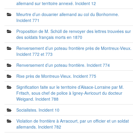
allemand sur territoire annexé. Incident 12
Meurtre d’un douanier allemand au col du Bonhomme.
Incident 771
Proposition de M. Schüll de renvoyer des lettres trouvées sur
des soldats français morts en 1870
Renversement d’un poteau frontière près de Montreux-Vieux.
Incident 772 et 773
Renversement d’un poteau frontière. Incident 774
Rixe près de Montreux-Vieux. Incident 775
Signification faite sur le territoire d’Alsace-Lorraine par M.
Fritsch, sous chef de police à Igney-Avricourt du docteur
Weigand. Incident 788
Socialistes. Incident 10
Violation de frontière à Arracourt, par un officier et un soldat
allemands. Incident 782