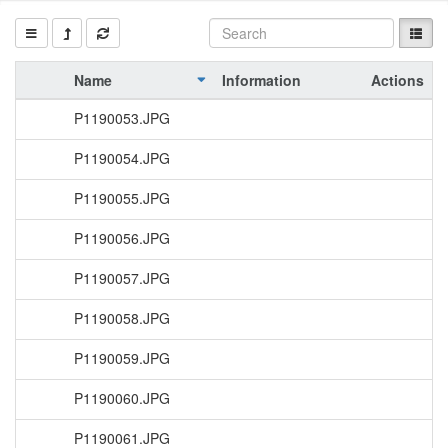
Name
Information
Actions
P1190053.JPG
P1190054.JPG
P1190055.JPG
P1190056.JPG
P1190057.JPG
P1190058.JPG
P1190059.JPG
P1190060.JPG
P1190061.JPG