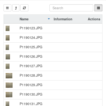
Name
Information
Actions
P1190123.JPG
P1190124.JPG
P1190125.JPG
P1190126.JPG
P1190127.JPG
P1190128.JPG
P1190129.JPG
P1190130.JPG
P1190131.JPG