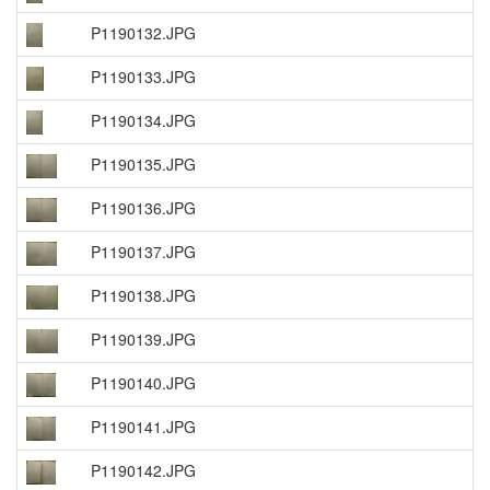
P1190132.JPG
P1190133.JPG
P1190134.JPG
P1190135.JPG
P1190136.JPG
P1190137.JPG
P1190138.JPG
P1190139.JPG
P1190140.JPG
P1190141.JPG
P1190142.JPG