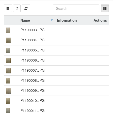
Name
Information
Actions
P1190003.JPG
P1190004.JPG
P1190005.JPG
P1190006.JPG
P1190007.JPG
P1190008.JPG
P1190009.JPG
P1190010.JPG
P1190011.JPG