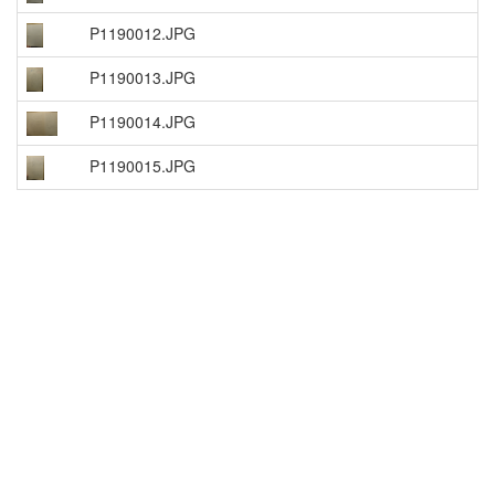
P1190012.JPG
P1190013.JPG
P1190014.JPG
P1190015.JPG