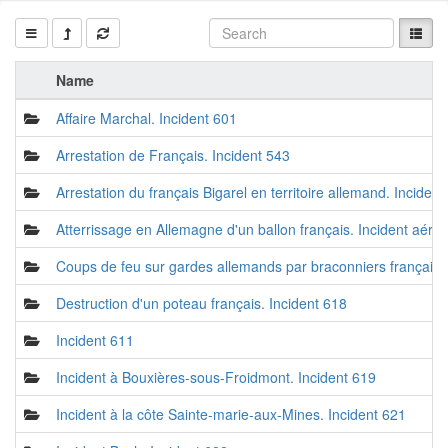
Name
Affaire Marchal. Incident 601
Arrestation de Français. Incident 543
Arrestation du français Bigarel en territoire allemand. Incident
Atterrissage en Allemagne d'un ballon français. Incident aérie
Coups de feu sur gardes allemands par braconniers français.
Destruction d'un poteau français. Incident 618
Incident 611
Incident à Bouxières-sous-Froidmont. Incident 619
Incident à la côte Sainte-marie-aux-Mines. Incident 621