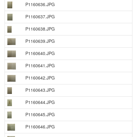
P1160636.JPG
P1160637.JPG
P1160638.JPG
P1160639.JPG
P1160640.JPG
P1160641.JPG
P1160642.JPG
P1160643.JPG
P1160644.JPG
P1160645.JPG
P1160646.JPG