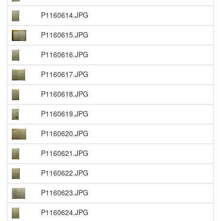
P1160614.JPG
P1160615.JPG
P1160616.JPG
P1160617.JPG
P1160618.JPG
P1160619.JPG
P1160620.JPG
P1160621.JPG
P1160622.JPG
P1160623.JPG
P1160624.JPG