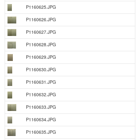
P1160625.JPG
P1160626.JPG
P1160627.JPG
P1160628.JPG
P1160629.JPG
P1160630.JPG
P1160631.JPG
P1160632.JPG
P1160633.JPG
P1160634.JPG
P1160635.JPG