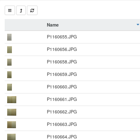
Name
P1160655.JPG
P1160656.JPG
P1160658.JPG
P1160659.JPG
P1160660.JPG
P1160661.JPG
P1160662.JPG
P1160663.JPG
P1160664.JPG