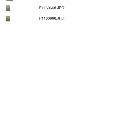
P1160665.JPG
P1160666.JPG