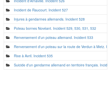
Incident d'Arnaville. Incident 526
Incident de Raucourt. Incident 527
Injures à gendarmes allemands. Incident 528
Poteau bornes Novéant. Incident 529, 530, 531, 532
Renversement d'un poteau allemand. Incident 533
Renversement d'un poteau sur la route de Verdun à Metz. Inc
Rixe à Avril. Incident 535
Suicide d'un gendarme allemand en territoire français. Incide