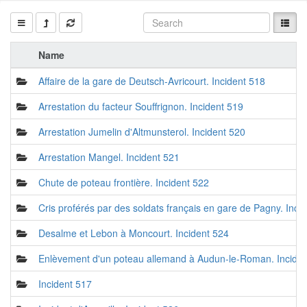
Name
Affaire de la gare de Deutsch-Avricourt. Incident 518
Arrestation du facteur Souffrignon. Incident 519
Arrestation Jumelin d'Altmunsterol. Incident 520
Arrestation Mangel. Incident 521
Chute de poteau frontière. Incident 522
Cris proférés par des soldats français en gare de Pagny. Inci
Desalme et Lebon à Moncourt. Incident 524
Enlèvement d'un poteau allemand à Audun-le-Roman. Incide
Incident 517