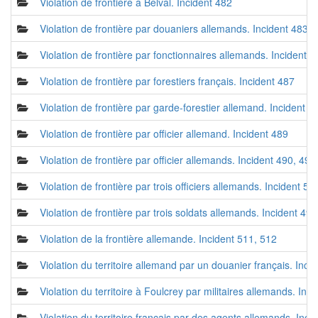
Violation de frontière à Belval. Incident 482
Violation de frontière par douaniers allemands. Incident 483,
Violation de frontière par fonctionnaires allemands. Incident 4
Violation de frontière par forestiers français. Incident 487
Violation de frontière par garde-forestier allemand. Incident 4
Violation de frontière par officier allemand. Incident 489
Violation de frontière par officier allemands. Incident 490, 49
Violation de frontière par trois officiers allemands. Incident 5
Violation de frontière par trois soldats allemands. Incident 493
Violation de la frontière allemande. Incident 511, 512
Violation du territoire allemand par un douanier français. Inci
Violation du territoire à Foulcrey par militaires allemands. In
Violation du territoire français par des agents allemands. Inci