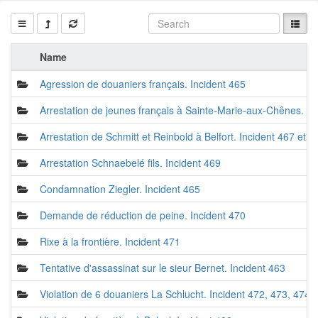
Name
Agression de douaniers français. Incident 465
Arrestation de jeunes français à Sainte-Marie-aux-Chênes. In
Arrestation de Schmitt et Reinbold à Belfort. Incident 467 et 4
Arrestation Schnaebelé fils. Incident 469
Condamnation Ziegler. Incident 465
Demande de réduction de peine. Incident 470
Rixe à la frontière. Incident 471
Tentative d'assassinat sur le sieur Bernet. Incident 463
Violation de 6 douaniers La Schlucht. Incident 472, 473, 474