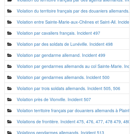
Violation du territoire français par des douaniers allemands. I
Violation entre Sainte-Marie-aux-Chênes et Saint-Ail. Incident
Violation par cavaliers français. Incident 497
Violation par des soldats de Lunéville. Incident 498
Violation par gendarme allemand. Incident 499
Violation par gendarmes allemands au col Sainte-Marie. Incid
Violation par gendarmes allemands. Incident 500
Violation par trois soldats allemands. Incident 505, 506
Violation près de Vionville. Incident 507
Violation territoire français par douaniers allemands à Plainfa
Violations de frontière. Incident 475, 476, 477, 478 479, 480,
Violations gendarmes allemands. Incident 513