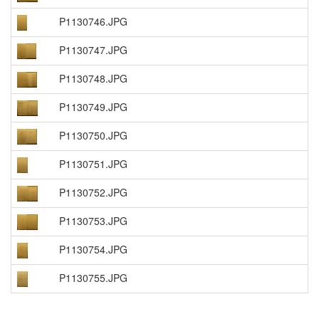
P1130746.JPG
P1130747.JPG
P1130748.JPG
P1130749.JPG
P1130750.JPG
P1130751.JPG
P1130752.JPG
P1130753.JPG
P1130754.JPG
P1130755.JPG