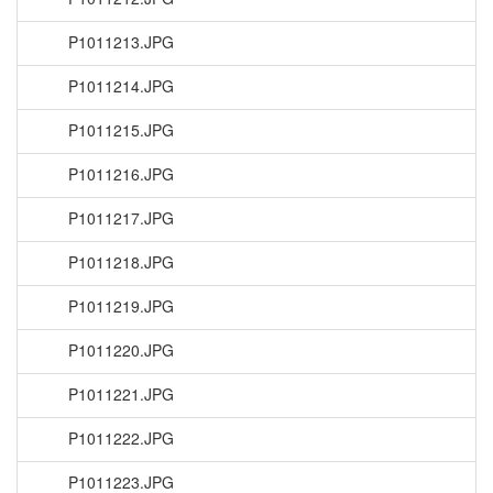
P1011213.JPG
P1011214.JPG
P1011215.JPG
P1011216.JPG
P1011217.JPG
P1011218.JPG
P1011219.JPG
P1011220.JPG
P1011221.JPG
P1011222.JPG
P1011223.JPG