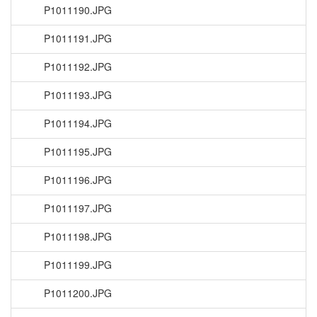
P1011190.JPG
P1011191.JPG
P1011192.JPG
P1011193.JPG
P1011194.JPG
P1011195.JPG
P1011196.JPG
P1011197.JPG
P1011198.JPG
P1011199.JPG
P1011200.JPG