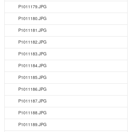
P1011179.JPG
P1011180.JPG
P1011181.JPG
P1011182.JPG
P1011183.JPG
P1011184.JPG
P1011185.JPG
P1011186.JPG
P1011187.JPG
P1011188.JPG
P1011189.JPG