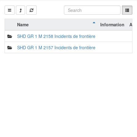
Name
Information
Act
SHD GR 1 M 2158 Incidents de frontière
SHD GR 1 M 2157 Incidents de frontière