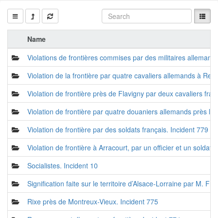
Name
Violations de frontières commises par des militaires allemands
Violation de la frontière par quatre cavaliers allemands à Re
Violation de frontière près de Flavigny par deux cavaliers fran
Violation de frontière par quatre douaniers allemands près la
Violation de frontière par des soldats français. Incident 779 e
Violation de frontière à Arracourt, par un officier et un soldat
Socialistes. Incident 10
Signification faite sur le territoire d’Alsace-Lorraine par M. F
Rixe près de Montreux-Vieux. Incident 775