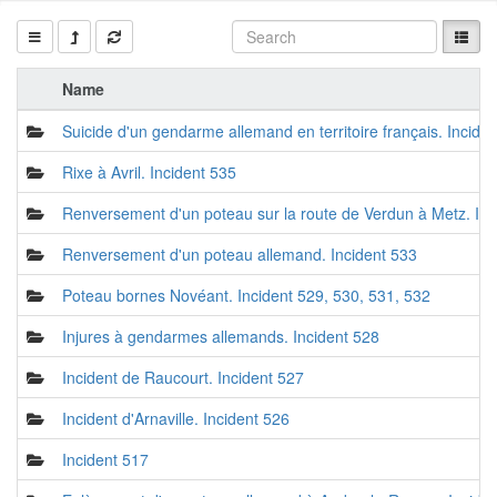
Name
Suicide d'un gendarme allemand en territoire français. Incide
Rixe à Avril. Incident 535
Renversement d'un poteau sur la route de Verdun à Metz. Inc
Renversement d'un poteau allemand. Incident 533
Poteau bornes Novéant. Incident 529, 530, 531, 532
Injures à gendarmes allemands. Incident 528
Incident de Raucourt. Incident 527
Incident d'Arnaville. Incident 526
Incident 517