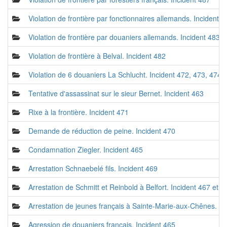
Violation de frontière par fonctionnaires allemands. Incident 4
Violation de frontière par douaniers allemands. Incident 483,
Violation de frontière à Belval. Incident 482
Violation de 6 douaniers La Schlucht. Incident 472, 473, 474
Tentative d'assassinat sur le sieur Bernet. Incident 463
Rixe à la frontière. Incident 471
Demande de réduction de peine. Incident 470
Condamnation Ziegler. Incident 465
Arrestation Schnaebelé fils. Incident 469
Arrestation de Schmitt et Reinbold à Belfort. Incident 467 et 4
Arrestation de jeunes français à Sainte-Marie-aux-Chênes. In
Agression de douaniers français. Incident 465