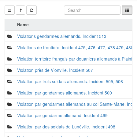
Name
Violations gendarmes allemands. Incident 513
Violations de frontière. Incident 475, 476, 477, 478 479, 480,
Violation territoire français par douaniers allemands à Plainfa
Violation près de Vionville. Incident 507
Violation par trois soldats allemands. Incident 505, 506
Violation par gendarmes allemands. Incident 500
Violation par gendarmes allemands au col Sainte-Marie. Incid
Violation par gendarme allemand. Incident 499
Violation par des soldats de Lunéville. Incident 498