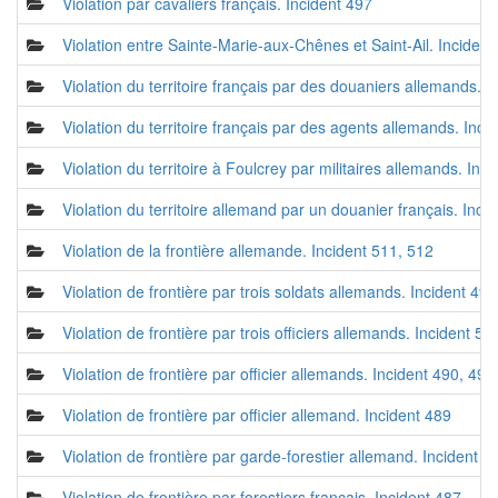
Violation par cavaliers français. Incident 497
Violation entre Sainte-Marie-aux-Chênes et Saint-Ail. Incident
Violation du territoire français par des douaniers allemands. I
Violation du territoire français par des agents allemands. Inci
Violation du territoire à Foulcrey par militaires allemands. In
Violation du territoire allemand par un douanier français. Inci
Violation de la frontière allemande. Incident 511, 512
Violation de frontière par trois soldats allemands. Incident 493
Violation de frontière par trois officiers allemands. Incident 5
Violation de frontière par officier allemands. Incident 490, 49
Violation de frontière par officier allemand. Incident 489
Violation de frontière par garde-forestier allemand. Incident 4
Violation de frontière par forestiers français. Incident 487