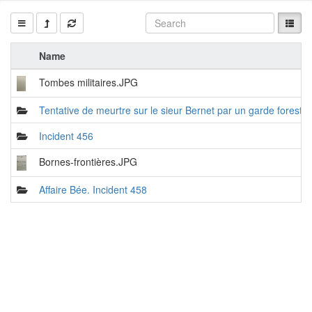
Name
Tombes militaires.JPG
Tentative de meurtre sur le sieur Bernet par un garde forestie
Incident 456
Bornes-frontières.JPG
Affaire Bée. Incident 458