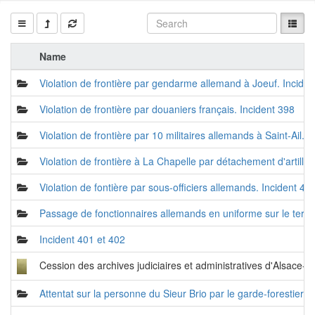
Name
Violation de frontière par gendarme allemand à Joeuf. Incide
Violation de frontière par douaniers français. Incident 398
Violation de frontière par 10 militaires allemands à Saint-Ail. 
Violation de frontière à La Chapelle par détachement d'artilleu
Violation de fontière par sous-officiers allemands. Incident 40
Passage de fonctionnaires allemands en uniforme sur le territo
Incident 401 et 402
Cession des archives judiciaires et administratives d'Alsace-
Attentat sur la personne du Sieur Brio par le garde-forestier 