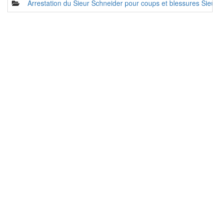
Arrestation du Sieur Schneider pour coups et blessures Sieur