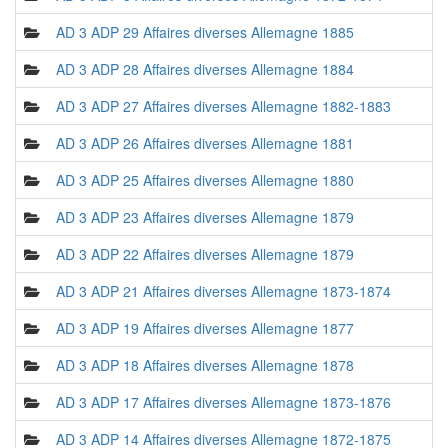
AD 3 ADP 29 Affaires diverses Allemagne 1885
AD 3 ADP 28 Affaires diverses Allemagne 1884
AD 3 ADP 27 Affaires diverses Allemagne 1882-1883
AD 3 ADP 26 Affaires diverses Allemagne 1881
AD 3 ADP 25 Affaires diverses Allemagne 1880
AD 3 ADP 23 Affaires diverses Allemagne 1879
AD 3 ADP 22 Affaires diverses Allemagne 1879
AD 3 ADP 21 Affaires diverses Allemagne 1873-1874
AD 3 ADP 19 Affaires diverses Allemagne 1877
AD 3 ADP 18 Affaires diverses Allemagne 1878
AD 3 ADP 17 Affaires diverses Allemagne 1873-1876
AD 3 ADP 14 Affaires diverses Allemagne 1872-1875