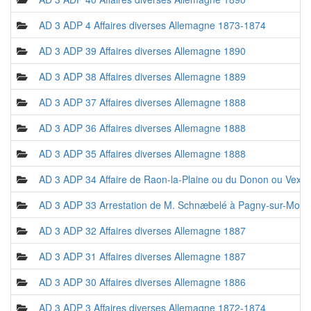
AD 3 ADP 4 Affaires diverses Allemagne 1873-1874
AD 3 ADP 39 Affaires diverses Allemagne 1890
AD 3 ADP 38 Affaires diverses Allemagne 1889
AD 3 ADP 37 Affaires diverses Allemagne 1888
AD 3 ADP 36 Affaires diverses Allemagne 1888
AD 3 ADP 35 Affaires diverses Allemagne 1888
AD 3 ADP 34 Affaire de Raon-la-Plaine ou du Donon ou Vexai
AD 3 ADP 33 Arrestation de M. Schnæbelé à Pagny-sur-Mosel
AD 3 ADP 32 Affaires diverses Allemagne 1887
AD 3 ADP 31 Affaires diverses Allemagne 1887
AD 3 ADP 30 Affaires diverses Allemagne 1886
AD 3 ADP 3 Affaires diverses Allemagne 1872-1874