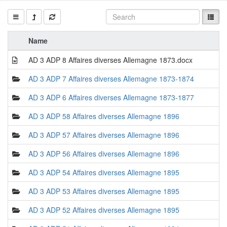
Name
AD 3 ADP 8 Affaires diverses Allemagne 1873.docx
AD 3 ADP 7 Affaires diverses Allemagne 1873-1874
AD 3 ADP 6 Affaires diverses Allemagne 1873-1877
AD 3 ADP 58 Affaires diverses Allemagne 1896
AD 3 ADP 57 Affaires diverses Allemagne 1896
AD 3 ADP 56 Affaires diverses Allemagne 1896
AD 3 ADP 54 Affaires diverses Allemagne 1895
AD 3 ADP 53 Affaires diverses Allemagne 1895
AD 3 ADP 52 Affaires diverses Allemagne 1895