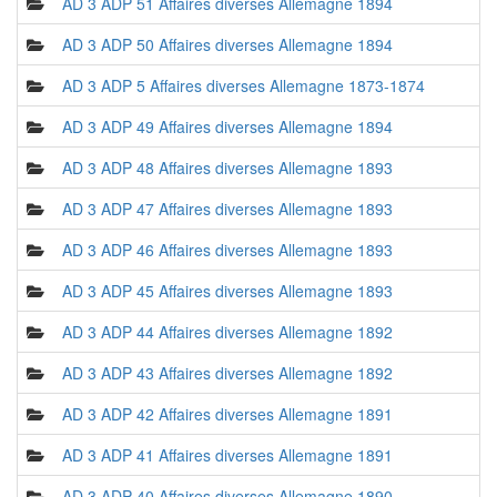
AD 3 ADP 51 Affaires diverses Allemagne 1894
AD 3 ADP 50 Affaires diverses Allemagne 1894
AD 3 ADP 5 Affaires diverses Allemagne 1873-1874
AD 3 ADP 49 Affaires diverses Allemagne 1894
AD 3 ADP 48 Affaires diverses Allemagne 1893
AD 3 ADP 47 Affaires diverses Allemagne 1893
AD 3 ADP 46 Affaires diverses Allemagne 1893
AD 3 ADP 45 Affaires diverses Allemagne 1893
AD 3 ADP 44 Affaires diverses Allemagne 1892
AD 3 ADP 43 Affaires diverses Allemagne 1892
AD 3 ADP 42 Affaires diverses Allemagne 1891
AD 3 ADP 41 Affaires diverses Allemagne 1891
AD 3 ADP 40 Affaires diverses Allemagne 1890