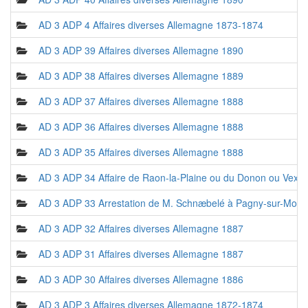
AD 3 ADP 4 Affaires diverses Allemagne 1873-1874
AD 3 ADP 39 Affaires diverses Allemagne 1890
AD 3 ADP 38 Affaires diverses Allemagne 1889
AD 3 ADP 37 Affaires diverses Allemagne 1888
AD 3 ADP 36 Affaires diverses Allemagne 1888
AD 3 ADP 35 Affaires diverses Allemagne 1888
AD 3 ADP 34 Affaire de Raon-la-Plaine ou du Donon ou Vexai
AD 3 ADP 33 Arrestation de M. Schnæbelé à Pagny-sur-Mosel
AD 3 ADP 32 Affaires diverses Allemagne 1887
AD 3 ADP 31 Affaires diverses Allemagne 1887
AD 3 ADP 30 Affaires diverses Allemagne 1886
AD 3 ADP 3 Affaires diverses Allemagne 1872-1874