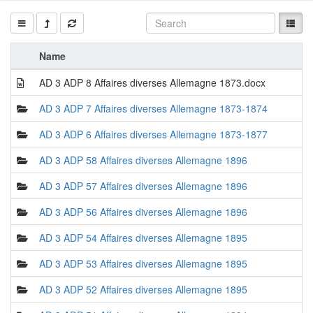
Name
AD 3 ADP 8 Affaires diverses Allemagne 1873.docx
AD 3 ADP 7 Affaires diverses Allemagne 1873-1874
AD 3 ADP 6 Affaires diverses Allemagne 1873-1877
AD 3 ADP 58 Affaires diverses Allemagne 1896
AD 3 ADP 57 Affaires diverses Allemagne 1896
AD 3 ADP 56 Affaires diverses Allemagne 1896
AD 3 ADP 54 Affaires diverses Allemagne 1895
AD 3 ADP 53 Affaires diverses Allemagne 1895
AD 3 ADP 52 Affaires diverses Allemagne 1895