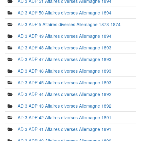
AD 3 ADP 51 Affaires diverses Allemagne 1894
AD 3 ADP 50 Affaires diverses Allemagne 1894
AD 3 ADP 5 Affaires diverses Allemagne 1873-1874
AD 3 ADP 49 Affaires diverses Allemagne 1894
AD 3 ADP 48 Affaires diverses Allemagne 1893
AD 3 ADP 47 Affaires diverses Allemagne 1893
AD 3 ADP 46 Affaires diverses Allemagne 1893
AD 3 ADP 45 Affaires diverses Allemagne 1893
AD 3 ADP 44 Affaires diverses Allemagne 1892
AD 3 ADP 43 Affaires diverses Allemagne 1892
AD 3 ADP 42 Affaires diverses Allemagne 1891
AD 3 ADP 41 Affaires diverses Allemagne 1891
AD 3 ADP 40 Affaires diverses Allemagne 1890