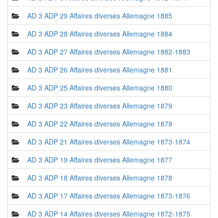
AD 3 ADP 29 Affaires diverses Allemagne 1885
AD 3 ADP 28 Affaires diverses Allemagne 1884
AD 3 ADP 27 Affaires diverses Allemagne 1882-1883
AD 3 ADP 26 Affaires diverses Allemagne 1881
AD 3 ADP 25 Affaires diverses Allemagne 1880
AD 3 ADP 23 Affaires diverses Allemagne 1879
AD 3 ADP 22 Affaires diverses Allemagne 1879
AD 3 ADP 21 Affaires diverses Allemagne 1873-1874
AD 3 ADP 19 Affaires diverses Allemagne 1877
AD 3 ADP 18 Affaires diverses Allemagne 1878
AD 3 ADP 17 Affaires diverses Allemagne 1873-1876
AD 3 ADP 14 Affaires diverses Allemagne 1872-1875