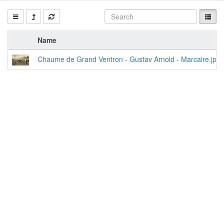
Name
Chaume de Grand Ventron - Gustav Arnold - Marcaire.jpg