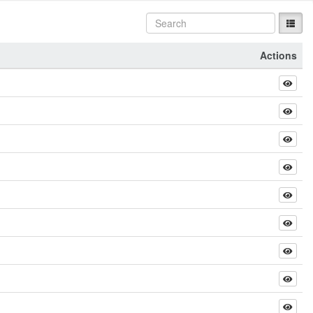
Actions