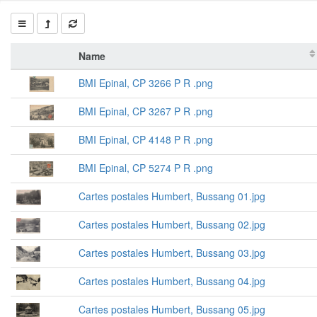
Name
BMI Epinal, CP 3266 P R .png
BMI Epinal, CP 3267 P R .png
BMI Epinal, CP 4148 P R .png
BMI Epinal, CP 5274 P R .png
Cartes postales Humbert, Bussang 01.jpg
Cartes postales Humbert, Bussang 02.jpg
Cartes postales Humbert, Bussang 03.jpg
Cartes postales Humbert, Bussang 04.jpg
Cartes postales Humbert, Bussang 05.jpg