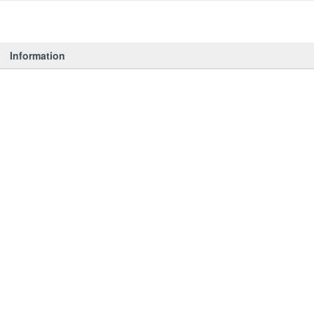
Information