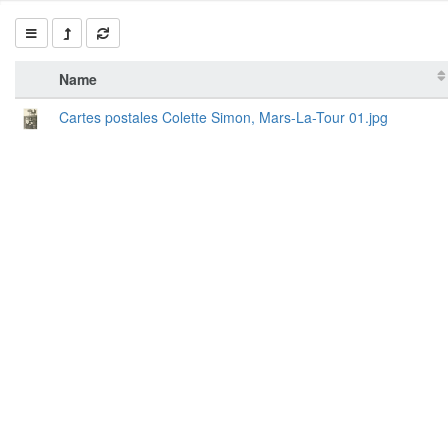
Name
Cartes postales Colette Simon, Mars-La-Tour 01.jpg