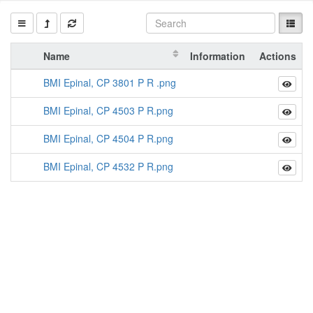
Name
Information
Actions
BMI Epinal, CP 3801 P R .png
BMI Epinal, CP 4503 P R.png
BMI Epinal, CP 4504 P R.png
BMI Epinal, CP 4532 P R.png