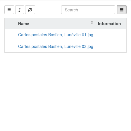
Name
Information
Ac
Cartes postales Bastien, Lunéville 01.jpg
Cartes postales Bastien, Lunéville 02.jpg