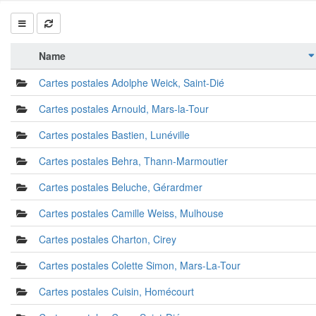
Name
Cartes postales Adolphe Weick, Saint-Dié
Cartes postales Arnould, Mars-la-Tour
Cartes postales Bastien, Lunéville
Cartes postales Behra, Thann-Marmoutier
Cartes postales Beluche, Gérardmer
Cartes postales Camille Weiss, Mulhouse
Cartes postales Charton, Cirey
Cartes postales Colette Simon, Mars-La-Tour
Cartes postales Cuisin, Homécourt