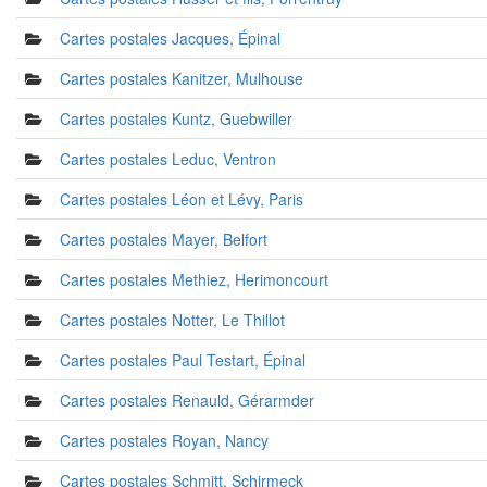
Cartes postales Jacques, Épinal
Cartes postales Kanitzer, Mulhouse
Cartes postales Kuntz, Guebwiller
Cartes postales Leduc, Ventron
Cartes postales Léon et Lévy, Paris
Cartes postales Mayer, Belfort
Cartes postales Methiez, Herimoncourt
Cartes postales Notter, Le Thillot
Cartes postales Paul Testart, Épinal
Cartes postales Renauld, Gérarmder
Cartes postales Royan, Nancy
Cartes postales Schmitt, Schirmeck